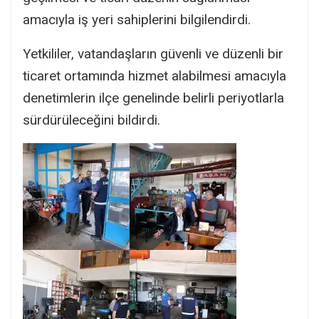
amacıyla iş yeri sahiplerini bilgilendirdi.
Yetkililer, vatandaşların güvenli ve düzenli bir
ticaret ortamında hizmet alabilmesi amacıyla
denetimlerin ilçe genelinde belirli periyotlarla
sürdürüleceğini bildirdi.