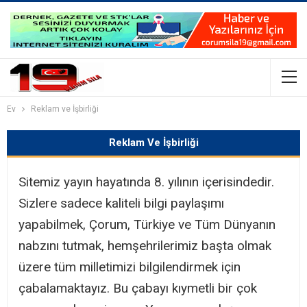
Ev
Reklam ve İşbirliği
Reklam Ve İşbirliği
Sitemiz yayın hayatında 8. yılının içerisindedir.
Sizlere sadece kaliteli bilgi paylaşımı
yapabilmek, Çorum, Türkiye ve Tüm Dünyanın
nabzını tutmak, hemşehrilerimiz başta olmak
üzere tüm milletimizi bilgilendirmek için
çabalamaktayız. Bu çabayı kıymetli bir çok