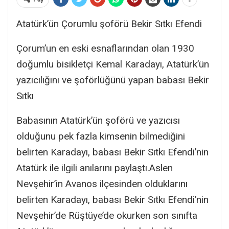
Atatürk’ün Çorumlu şoförü Bekir Sıtkı Efendi
Çorum’un en eski esnaflarından olan 1930
doğumlu bisikletçi Kemal Karadayı, Atatürk’ün
yazıcılığını ve şoförlüğünü yapan babası Bekir
Sıtkı
Babasının Atatürk’ün şoförü ve yazıcısı
olduğunu pek fazla kimsenin bilmediğini
belirten Karadayı, babası Bekir Sıtkı Efendi’nin
Atatürk ile ilgili anılarını paylaştı.Aslen
Nevşehir’in Avanos ilçesinden olduklarını
belirten Karadayı, babası Bekir Sıtkı Efendi’nin
Nevşehir’de Rüştüye’de okurken son sınıfta