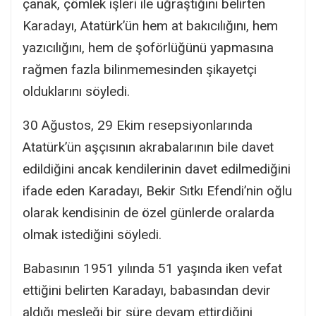
çanak, çömlek işleri ile uğraştığını belirten
Karadayı, Atatürk’ün hem at bakıcılığını, hem
yazıcılığını, hem de şoförlüğünü yapmasına
rağmen fazla bilinmemesinden şikayetçi
olduklarını söyledi.
30 Ağustos, 29 Ekim resepsiyonlarında
Atatürk’ün aşçısının akrabalarının bile davet
edildiğini ancak kendilerinin davet edilmediğini
ifade eden Karadayı, Bekir Sıtkı Efendi’nin oğlu
olarak kendisinin de özel günlerde oralarda
olmak istediğini söyledi.
Babasının 1951 yılında 51 yaşında iken vefat
ettiğini belirten Karadayı, babasından devir
aldığı mesleği bir süre devam ettirdiğini