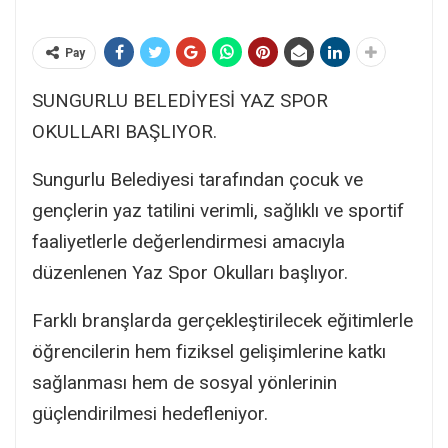
Pay
SUNGURLU BELEDİYESİ YAZ SPOR
OKULLARI BAŞLIYOR.
Sungurlu Belediyesi tarafından çocuk ve
gençlerin yaz tatilini verimli, sağlıklı ve sportif
faaliyetlerle değerlendirmesi amacıyla
düzenlenen Yaz Spor Okulları başlıyor.
Farklı branşlarda gerçekleştirilecek eğitimlerle
öğrencilerin hem fiziksel gelişimlerine katkı
sağlanması hem de sosyal yönlerinin
güçlendirilmesi hedefleniyor.