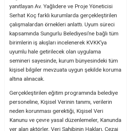
yanıtlayan Av. Yağlıdere ve Proje Yöneticisi
Serhat Koç farklı kurumlarda gerçekleştirilen
çalışmalardan örnekleri anlattı. Uyum süreci
kapsamında Sungurlu Belediyesi’ne bağlı tüm
birimlerin iş akışları incelenerek KVKK’ya
uyumlu hale getirilecek olan uygulama
semineri sayesinde, kurum bünyesindeki tüm
kişisel bilgiler mevzuata uygun şekilde koruma
altına alınacak.
Gerçekleştirilen eğitim programında belediye
personeline, Kişisel Verinin tanımı, verilerin
neden korunması gerektiği, Kişisel Veri
Kanunu ve çevre yasal düzenlemeler, Kanunda
yer alan aktörler, Veri Sahibinin Hakları, Cezai