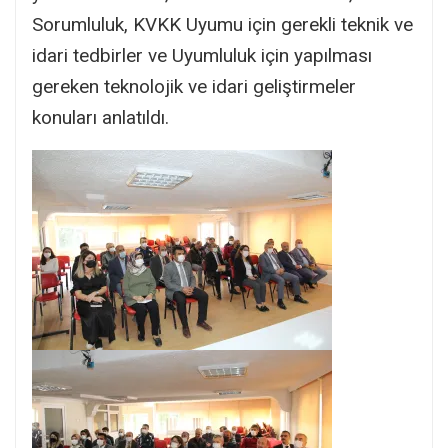
Sorumluluk, KVKK Uyumu için gerekli teknik ve
idari tedbirler ve Uyumluluk için yapılması
gereken teknolojik ve idari geliştirmeler
konuları anlatıldı.