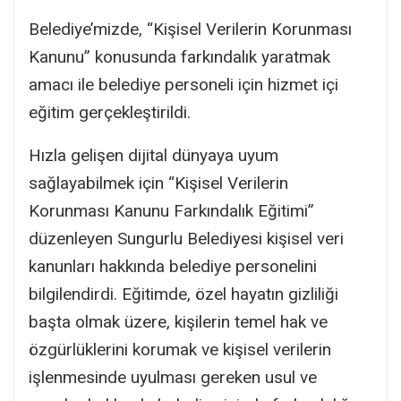
Belediye’mizde, “Kişisel Verilerin Korunması
Kanunu” konusunda farkındalık yaratmak
amacı ile belediye personeli için hizmet içi
eğitim gerçekleştirildi.
Hızla gelişen dijital dünyaya uyum
sağlayabilmek için “Kişisel Verilerin
Korunması Kanunu Farkındalık Eğitimi”
düzenleyen Sungurlu Belediyesi kişisel veri
kanunları hakkında belediye personelini
bilgilendirdi. Eğitimde, özel hayatın gizliliği
başta olmak üzere, kişilerin temel hak ve
özgürlüklerini korumak ve kişisel verilerin
işlenmesinde uyulması gereken usul ve