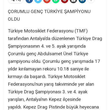
ÇORUMLU GENÇ TÜRKİYE ŞAMPİYONU
OLDU
Türkiye Motosiklet Federasyonu (TMF)
tarafından Antalya’da düzenlenen Türkiye Drag
Şampiyonasının 4. ve 5. ayak yarışında
Çorumlu genç Abdulsamet Ünel Türkiye
şampiyonu oldu. Çorumlu genç yarışmada 17
yıldır kırılamayan rekoru 10.18 saniye ile
kırmayı da başardı. Türkiye Motosiklet
Federasyonu’nun yarış takviminde yer alan
Türkiye Drag Şampiyonası 3. ve 4. ayak
yarışları, Antalya’nın Kepez ilçesinde
yapıldı. Kepez Drag Pistinde büyük heyecana