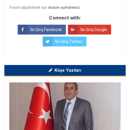
Yorum yapabilmek için
oturum açmalısınız
.
Connect with:
İle Giriş Facebook
İle Giriş Google
İle Giriş Twitter
Köşe Yazıları