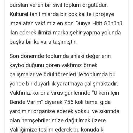
bursları veren bir sivil toplum örgütüdür.
Kültürel tanıtımlarda bir çok kaliteli projeye
imza atan vakfımız en son Dünya Hitit Gününü
ilan ederek ilimizi marka şehir yapma yolunda
başka bir kulvara taşımıştır.
Son dönemde toplumda ahlaki değerlerin
kaybolduğunu gören vakfımız örnek
çalışmalar ve ödül törenleri ile toplumda bu
yönde bir duyarlılık yaratmaya çalışmaktadır.
Vakfımız korona virüs günlerinde “Ülkem İçin
Bende Varım” diyerek 756 koli temel gıda
yardımını organize ederek yoksul ve sıkıntıda
olan hemşehrilerimize dağıtılmak üzere
Valiliğimize teslim ederek bu konuda ki