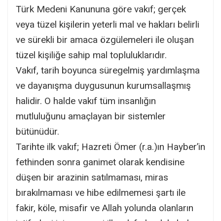
Türk Medeni Kanununa göre vakıf; gerçek
veya tüzel kişilerin yeterli mal ve hakları belirli
ve sürekli bir amaca özgülemeleri ile oluşan
tüzel kişiliğe sahip mal topluluklarıdır.
Vakıf, tarih boyunca süregelmiş yardımlaşma
ve dayanışma duygusunun kurumsallaşmış
halidir. O halde vakıf tüm insanlığın
mutluluğunu amaçlayan bir sistemler
bütünüdür.
Tarihte ilk vakıf; Hazreti Ömer (r.a.)ın Hayber’in
fethinden sonra ganimet olarak kendisine
düşen bir arazinin satılmaması, miras
bırakılmaması ve hibe edilmemesi şartı ile
fakir, köle, misafir ve Allah yolunda olanların