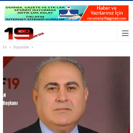
Ev
Duyurular