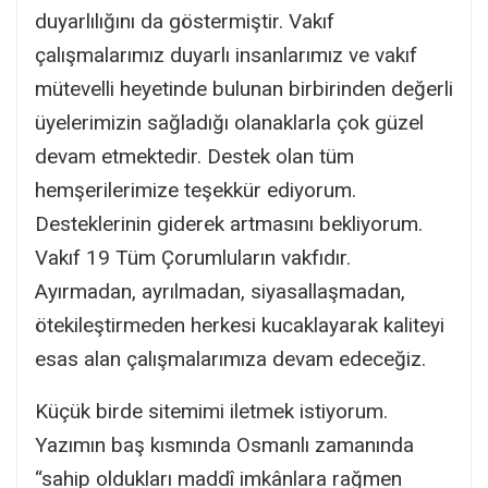
duyarlılığını da göstermiştir. Vakıf
çalışmalarımız duyarlı insanlarımız ve vakıf
mütevelli heyetinde bulunan birbirinden değerli
üyelerimizin sağladığı olanaklarla çok güzel
devam etmektedir. Destek olan tüm
hemşerilerimize teşekkür ediyorum.
Desteklerinin giderek artmasını bekliyorum.
Vakıf 19 Tüm Çorumluların vakfıdır.
Ayırmadan, ayrılmadan, siyasallaşmadan,
ötekileştirmeden herkesi kucaklayarak kaliteyi
esas alan çalışmalarımıza devam edeceğiz.
Küçük birde sitemimi iletmek istiyorum.
Yazımın baş kısmında Osmanlı zamanında
“sahip oldukları maddî imkânlara rağmen