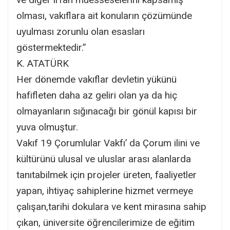
olması, vakıflara ait konuların çözümünde
uyulması zorunlu olan esasları
göstermektedir.”​
K. ATATÜRK
Her dönemde vakıflar devletin yükünü
hafifleten daha az geliri olan ya da hiç
olmayanların sığınacağı bir gönül kapısı bir
yuva olmuştur.
Vakıf 19 Çorumlular Vakfı’ da Çorum ilini ve
kültürünü ulusal ve uluslar arası alanlarda
tanıtabilmek için projeler üreten, faaliyetler
yapan, ihtiyaç sahiplerine hizmet vermeye
çalışan,tarihi dokulara ve kent mirasına sahip
çıkan, üniversite öğrencilerimize de eğitim