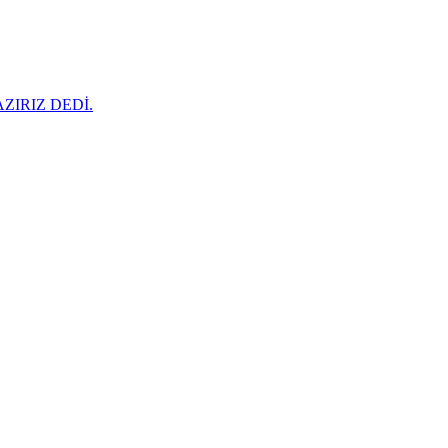
IRIZ DEDİ.