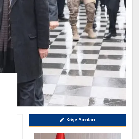
Köşe Yazıları