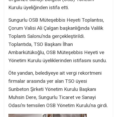
Kurulu üyeliğinden istifa etti.
Sungurlu OSB Müteşebbis Heyeti Toplantısı,
Çorum Valisi Ali Çalgan başkanlığında Valilik
Toplantı Salonu’nda gerçekleştirildi.
Toplantıda, TSO Başkanı İlhan
Ambarkütükoğlu, OSB Müteşebbis Heyeti ve
Yönetim Kurulu üyeliklerinden istifasını sundu.
Öte yandan, belediyeye ait vergi rekortmeni
firmalar arasında yer alan TSO üyesi
Sunbeton Şirketi Yönetim Kurulu Başkanı
Muhsin Dere, Sungurlu Ticaret ve Sanayi
Odası’nı temsilen OSB Yönetim Kurulu’na girdi.