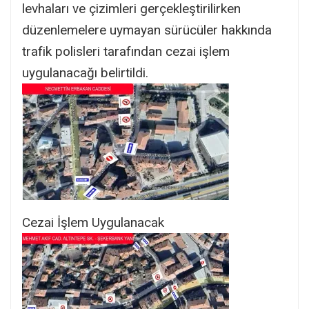
levhaları ve çizimleri gerçekleştirilirken
düzenlemelere uymayan sürücüler hakkında
trafik polisleri tarafından cezai işlem
uygulanacağı belirtildi.
Cezai İşlem Uygulanacak