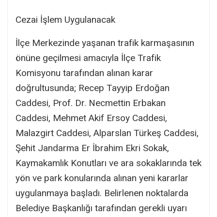
Cezai İşlem Uygulanacak
İlçe Merkezinde yaşanan trafik karmaşasının
önüne geçilmesi amacıyla İlçe Trafik
Komisyonu tarafından alınan karar
doğrultusunda; Recep Tayyip Erdoğan
Caddesi, Prof. Dr. Necmettin Erbakan
Caddesi, Mehmet Akif Ersoy Caddesi,
Malazgirt Caddesi, Alparslan Türkeş Caddesi,
Şehit Jandarma Er İbrahim Ekri Sokak,
Kaymakamlık Konutları ve ara sokaklarında tek
yön ve park konularında alınan yeni kararlar
uygulanmaya başladı. Belirlenen noktalarda
Belediye Başkanlığı tarafından gerekli uyarı