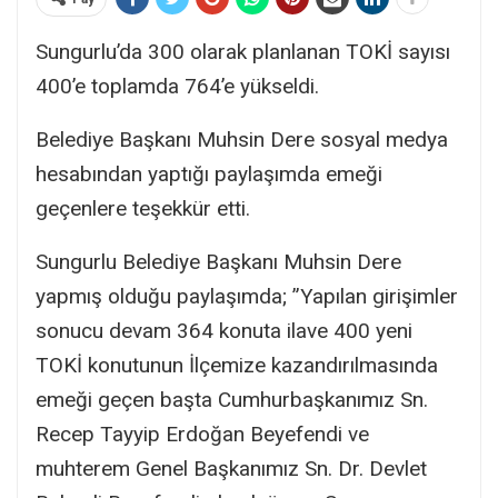
Sungurlu’da 300 olarak planlanan TOKİ sayısı
400’e toplamda 764’e yükseldi.
Belediye Başkanı Muhsin Dere sosyal medya
hesabından yaptığı paylaşımda emeği
geçenlere teşekkür etti.
Sungurlu Belediye Başkanı Muhsin Dere
yapmış olduğu paylaşımda; ”Yapılan girişimler
sonucu devam 364 konuta ilave 400 yeni
TOKİ konutunun İlçemize kazandırılmasında
emeği geçen başta Cumhurbaşkanımız Sn.
Recep Tayyip Erdoğan Beyefendi ve
muhterem Genel Başkanımız Sn. Dr. Devlet