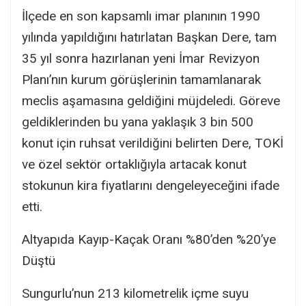
İlçede en son kapsamlı imar planının 1990
yılında yapıldığını hatırlatan Başkan Dere, tam
35 yıl sonra hazırlanan yeni İmar Revizyon
Planı’nın kurum görüşlerinin tamamlanarak
meclis aşamasına geldiğini müjdeledi. Göreve
geldiklerinden bu yana yaklaşık 3 bin 500
konut için ruhsat verildiğini belirten Dere, TOKİ
ve özel sektör ortaklığıyla artacak konut
stokunun kira fiyatlarını dengeleyeceğini ifade
etti.
Altyapıda Kayıp-Kaçak Oranı %80’den %20’ye
Düştü
Sungurlu’nun 213 kilometrelik içme suyu