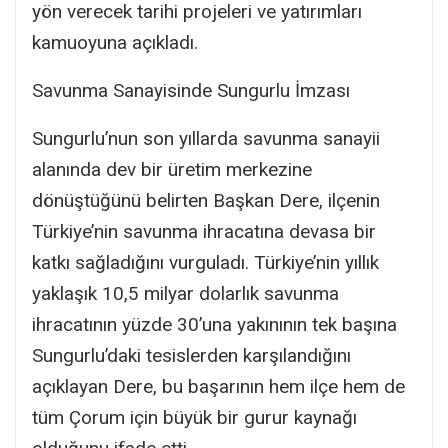
yön verecek tarihi projeleri ve yatırımları
kamuoyuna açıkladı.
Savunma Sanayisinde Sungurlu İmzası
Sungurlu’nun son yıllarda savunma sanayii
alanında dev bir üretim merkezine
dönüştüğünü belirten Başkan Dere, ilçenin
Türkiye’nin savunma ihracatına devasa bir
katkı sağladığını vurguladı. Türkiye’nin yıllık
yaklaşık 10,5 milyar dolarlık savunma
ihracatının yüzde 30’una yakınının tek başına
Sungurlu’daki tesislerden karşılandığını
açıklayan Dere, bu başarının hem ilçe hem de
tüm Çorum için büyük bir gurur kaynağı