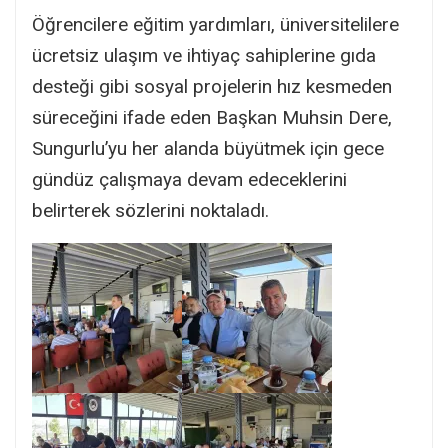
Öğrencilere eğitim yardımları, üniversitelilere
ücretsiz ulaşım ve ihtiyaç sahiplerine gıda
desteği gibi sosyal projelerin hız kesmeden
süreceğini ifade eden Başkan Muhsin Dere,
Sungurlu’yu her alanda büyütmek için gece
gündüz çalışmaya devam edeceklerini
belirterek sözlerini noktaladı.