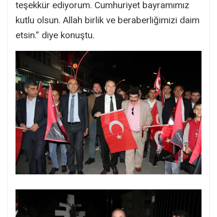
teşekkür ediyorum. Cumhuriyet bayramımız
kutlu olsun. Allah birlik ve beraberliğimizi daim
etsin.” diye konuştu.