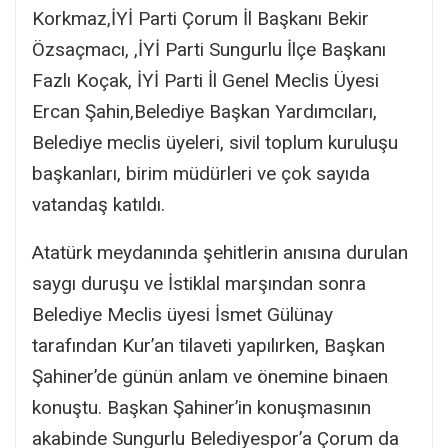
Korkmaz,İYİ Parti Çorum İl Başkanı Bekir
Özsaçmacı, ,İYİ Parti Sungurlu İlçe Başkanı
Fazlı Koçak, İYİ Parti İl Genel Meclis Üyesi
Ercan Şahin,Belediye Başkan Yardımcıları,
Belediye meclis üyeleri, sivil toplum kuruluşu
başkanları, birim müdürleri ve çok sayıda
vatandaş katıldı.
Atatürk meydanında şehitlerin anısına durulan
saygı duruşu ve İstiklal marşından sonra
Belediye Meclis üyesi İsmet Gülünay
tarafından Kur’an tilaveti yapılırken, Başkan
Şahiner’de günün anlam ve önemine binaen
konuştu. Başkan Şahiner’in konuşmasının
akabinde Sungurlu Belediyespor’a Çorum da