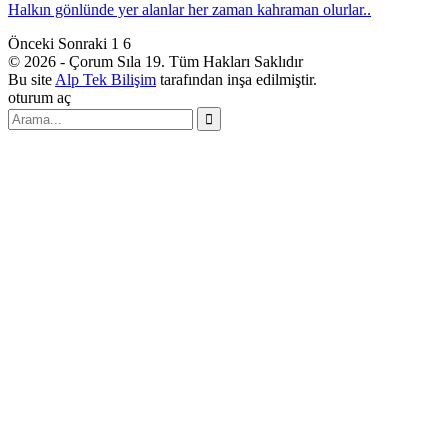
Halkın gönlünde yer alanlar her zaman kahraman olurlar..
Önceki
Sonraki
1 6
© 2026 - Çorum Sıla 19. Tüm Hakları Saklıdır
Bu site
Alp Tek Bilişim
tarafından inşa edilmiştir.
oturum aç