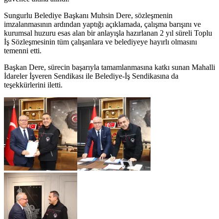
Sungurlu Belediye Başkanı Muhsin Dere, sözleşmenin
imzalanmasının ardından yaptığı açıklamada, çalışma barışını ve
kurumsal huzuru esas alan bir anlayışla hazırlanan 2 yıl süreli Toplu
İş Sözleşmesinin tüm çalışanlara ve belediyeye hayırlı olmasını
temenni etti.
Başkan Dere, sürecin başarıyla tamamlanmasına katkı sunan Mahalli
İdareler İşveren Sendikası ile Belediye-İş Sendikasına da
teşekkürlerini iletti.