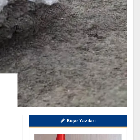
Köşe Yazıları