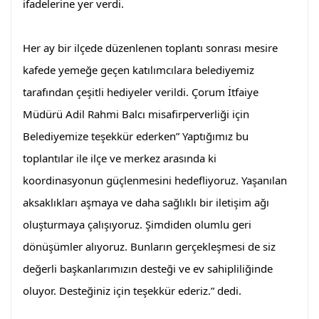
ifadelerine yer verdi.
Her ay bir ilçede düzenlenen toplantı sonrası mesire 
kafede yemeğe geçen katılımcılara belediyemiz 
tarafından çeşitli hediyeler verildi. Çorum İtfaiye 
Müdürü Adil Rahmi Balcı misafirperverliği için 
Belediyemize teşekkür ederken” Yaptığımız bu 
toplantılar ile ilçe ve merkez arasında ki 
koordinasyonun güçlenmesini hedefliyoruz. Yaşanılan 
aksaklıkları aşmaya ve daha sağlıklı bir iletişim ağı 
oluşturmaya çalışıyoruz. Şimdiden olumlu geri 
dönüşümler alıyoruz. Bunların gerçekleşmesi de siz 
değerli başkanlarımızın desteği ve ev sahipliliğinde 
oluyor. Desteğiniz için teşekkür ederiz.” dedi.