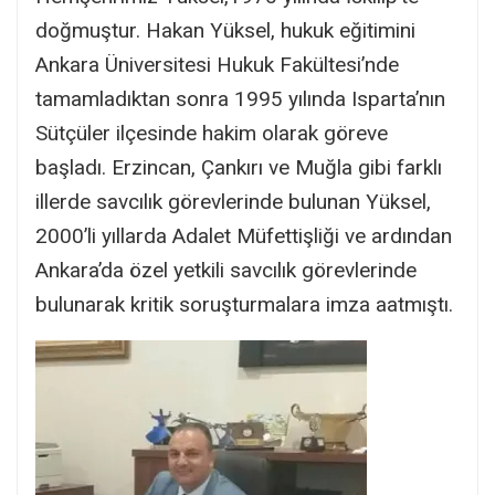
doğmuştur. Hakan Yüksel, hukuk eğitimini
Ankara Üniversitesi Hukuk Fakültesi’nde
tamamladıktan sonra 1995 yılında Isparta’nın
Sütçüler ilçesinde hakim olarak göreve
başladı. Erzincan, Çankırı ve Muğla gibi farklı
illerde savcılık görevlerinde bulunan Yüksel,
2000’li yıllarda Adalet Müfettişliği ve ardından
Ankara’da özel yetkili savcılık görevlerinde
bulunarak kritik soruşturmalara imza aatmıştı.