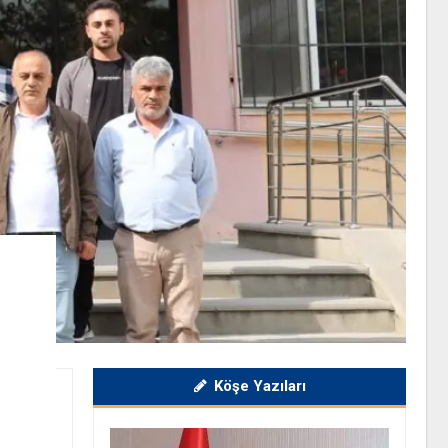
Köşe Yazıları