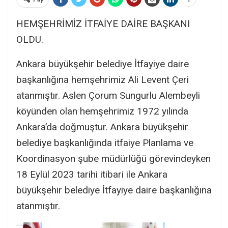
HEMŞEHRİMİZ İTFAİYE DAİRE BAŞKANI
OLDU.
Ankara büyükşehir belediye İtfayiye daire
başkanlığına hemşehrimiz Ali Levent Çeri
atanmıştır. Aslen Çorum Sungurlu Alembeyli
köyünden olan hemşehrimiz 1972 yılında
Ankara’da doğmuştur. Ankara büyükşehir
belediye başkanlığında itfaiye Planlama ve
Koordinasyon şube müdürlüğü görevindeyken
18 Eylül 2023 tarihi itibari ile Ankara
büyükşehir belediye İtfayiye daire başkanlığına
atanmıştır.