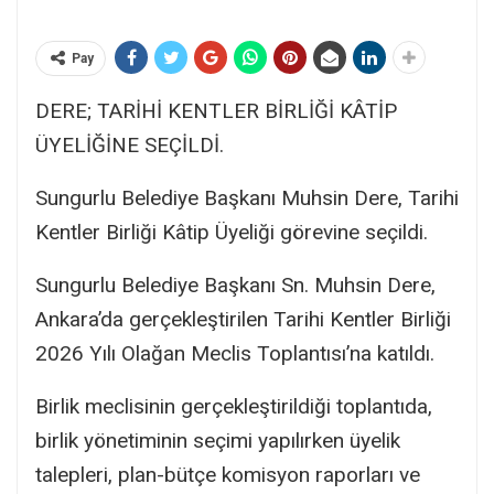
Pay
DERE; TARİHİ KENTLER BİRLİĞİ KÂTİP
ÜYELİĞİNE SEÇİLDİ.
Sungurlu Belediye Başkanı Muhsin Dere, Tarihi
Kentler Birliği Kâtip Üyeliği görevine seçildi.
Sungurlu Belediye Başkanı Sn. Muhsin Dere,
Ankara’da gerçekleştirilen Tarihi Kentler Birliği
2026 Yılı Olağan Meclis Toplantısı’na katıldı.
Birlik meclisinin gerçekleştirildiği toplantıda,
birlik yönetiminin seçimi yapılırken üyelik
talepleri, plan-bütçe komisyon raporları ve