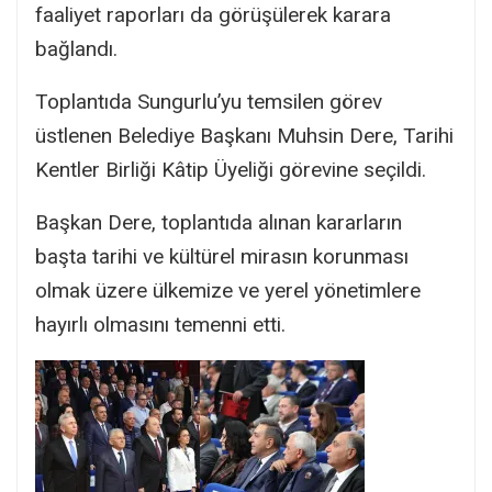
faaliyet raporları da görüşülerek karara
bağlandı.
Toplantıda Sungurlu’yu temsilen görev
üstlenen Belediye Başkanı Muhsin Dere, Tarihi
Kentler Birliği Kâtip Üyeliği görevine seçildi.
Başkan Dere, toplantıda alınan kararların
başta tarihi ve kültürel mirasın korunması
olmak üzere ülkemize ve yerel yönetimlere
hayırlı olmasını temenni etti.