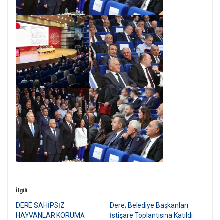
İlgili
DERE SAHİPSİZ
Dere; Belediye Başkanları
HAYVANLAR KORUMA
İstişare Toplantısına Katıldı.