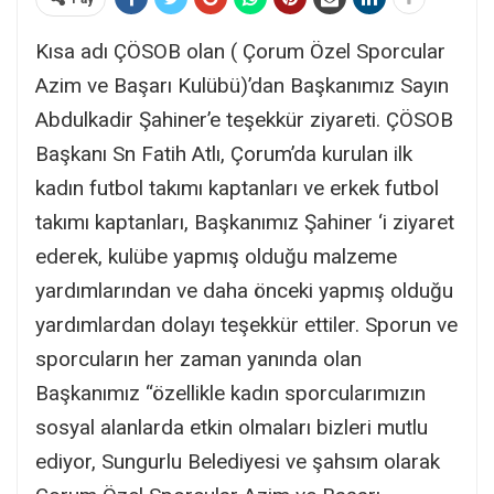
Kısa adı ÇÖSOB olan ( Çorum Özel Sporcular
Azim ve Başarı Kulübü)’dan Başkanımız Sayın
Abdulkadir Şahiner’e teşekkür ziyareti. ÇÖSOB
Başkanı Sn Fatih Atlı, Çorum’da kurulan ilk
kadın futbol takımı kaptanları ve erkek futbol
takımı kaptanları, Başkanımız Şahiner ‘i ziyaret
ederek, kulübe yapmış olduğu malzeme
yardımlarından ve daha önceki yapmış olduğu
yardımlardan dolayı teşekkür ettiler. Sporun ve
sporcuların her zaman yanında olan
Başkanımız “özellikle kadın sporcularımızın
sosyal alanlarda etkin olmaları bizleri mutlu
ediyor, Sungurlu Belediyesi ve şahsım olarak