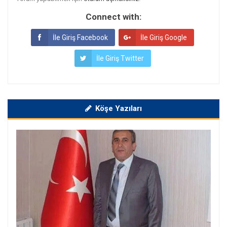
Connect with:
İle Giriş Facebook
İle Giriş Google
İle Giriş Twitter
Köşe Yazıları