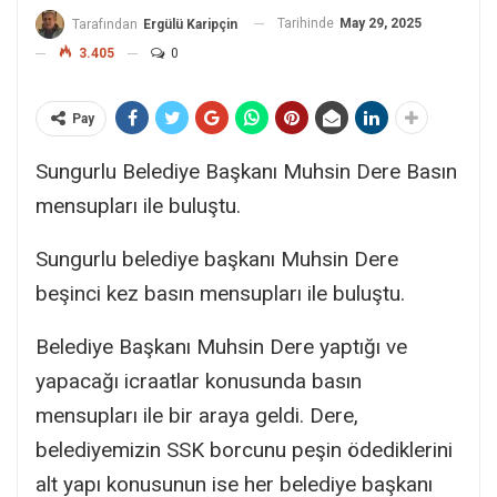
Tarihinde
May 29, 2025
Tarafından
Ergülü Karipçin
3.405
0
Pay
Sungurlu Belediye Başkanı Muhsin Dere Basın
mensupları ile buluştu.
Sungurlu belediye başkanı Muhsin Dere
beşinci kez basın mensupları ile buluştu.
Belediye Başkanı Muhsin Dere yaptığı ve
yapacağı icraatlar konusunda basın
mensupları ile bir araya geldi. Dere,
belediyemizin SSK borcunu peşin ödediklerini
alt yapı konusunun ise her belediye başkanı