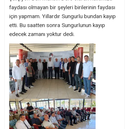
faydası olmayan bir şeyleri birilerinin faydası
için yapmam. Yıllardır Sungurlu bundan kayıp
etti. Bu saatten sonra Sungurlunun kayıp
edecek zamanı yoktur dedi.