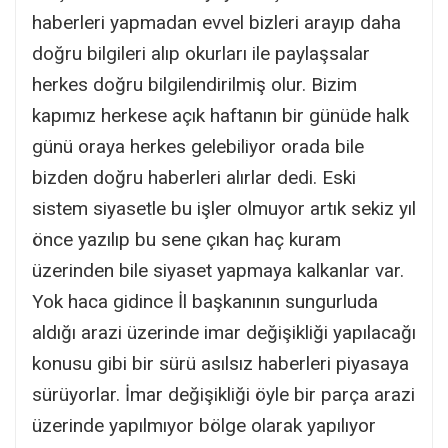
haberleri yapmadan evvel bizleri arayıp daha
doğru bilgileri alıp okurları ile paylaşsalar
herkes doğru bilgilendirilmiş olur. Bizim
kapımız herkese açık haftanın bir günüde halk
günü oraya herkes gelebiliyor orada bile
bizden doğru haberleri alırlar dedi. Eski
sistem siyasetle bu işler olmuyor artık sekiz yıl
önce yazılıp bu sene çıkan haç kuram
üzerinden bile siyaset yapmaya kalkanlar var.
Yok haca gidince İl başkanının sungurluda
aldığı arazi üzerinde imar değişikliği yapılacağı
konusu gibi bir sürü asılsız haberleri piyasaya
sürüyorlar. İmar değişikliği öyle bir parça arazi
üzerinde yapılmıyor bölge olarak yapılıyor