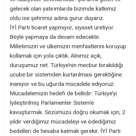
gelecek olan yatırımlarda bizimde katkımız
oldu ise şehrimiz adına gurur duyarız.
İYİ Parti ticaret yapmıyor, siyaset üretiyor.
Böyle yapmaya da devam edecektir.
Milletimizin ve ülkemizin menfaatlerini koruyup
kollamak için yola çıktık. Alnımız açık,
duruşumuz net. Türkiye’nin mecbur bırakıldığı
ucube bir sistemden kurtarılması gerektiğine
inanıyor ve bu uğurda mücadele ediyoruz.
Mücadelemizin hedefi de bellidir: Türkiye’yi
İyileştirilmiş Parlamenter Sistem’e
kavuşturmak. Sözümüzü doğru okumak için, 2
yıldır verdiğimiz mücadeleyi ve ödediğimiz
bedelleri de hesaba katmak gerekir. İYİ Parti