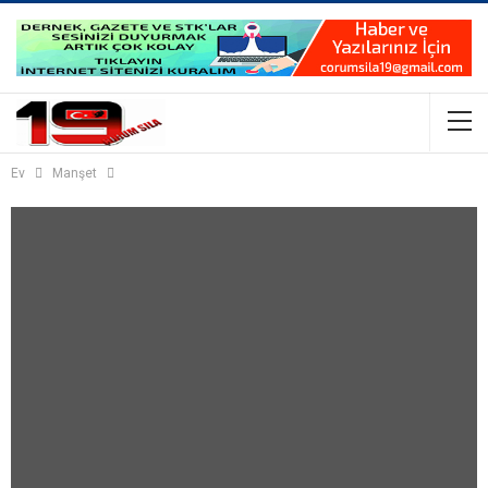
Ev
Manşet