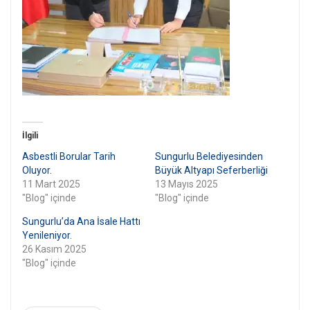
İlgili
Asbestli Borular Tarih
Sungurlu Belediyesinden
Oluyor.
Büyük Altyapı Seferberliği
11 Mart 2025
13 Mayıs 2025
"Blog" içinde
"Blog" içinde
Sungurlu’da Ana İsale Hattı
Yenileniyor.
26 Kasım 2025
"Blog" içinde